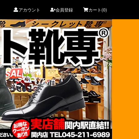
アカウント
会員登録
カート(0)