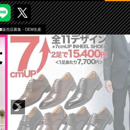
販売店募集・OEM生産