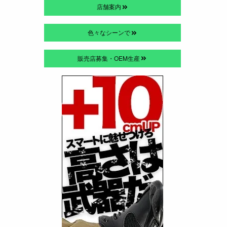
店舗案内
色々なシーンで
販売店募集・OEM生産