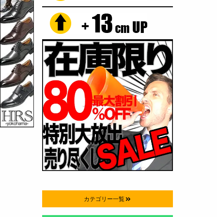
カテゴリー一覧