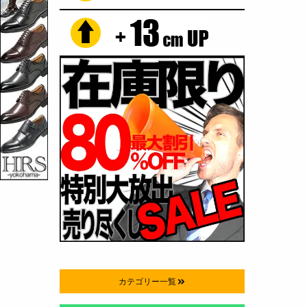
カテゴリー一覧