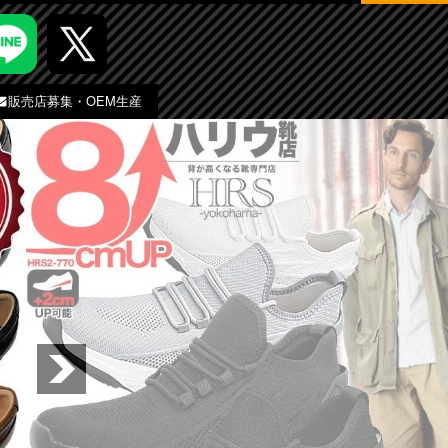
販売店募集・OEM生産