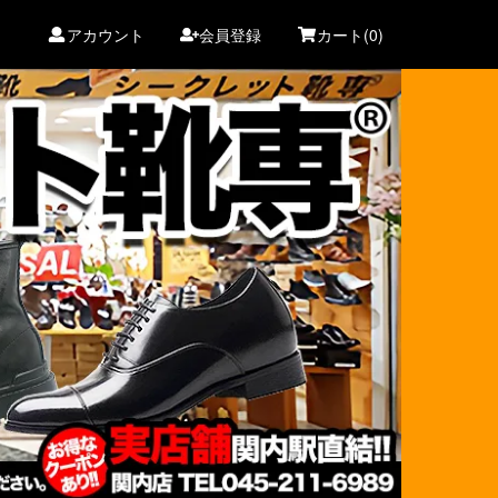
アカウント
会員登録
カート(0)