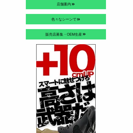
店舗案内
色々なシーンで
販売店募集・OEM生産