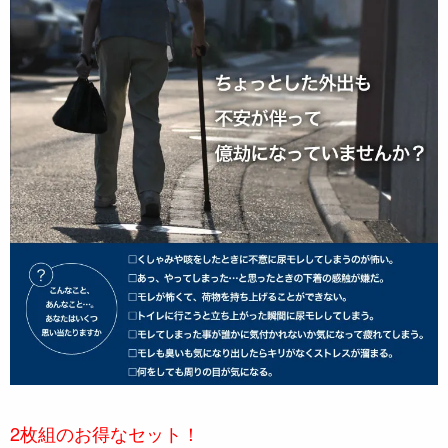
2枚組のお得なセット！