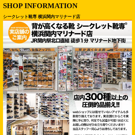
SHOP INFORMATION
シークレット靴専 横浜関内マリナード店