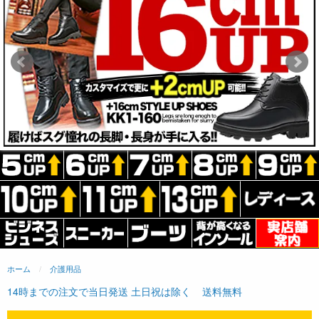
ホーム
介護用品
14時までの注文で当日発送 土日祝は除く
送料無料