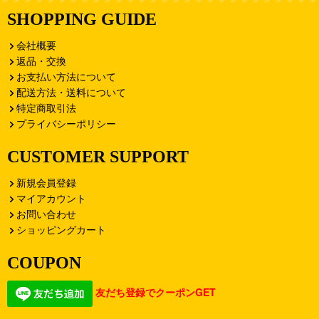
SHOPPING GUIDE
会社概要
返品・交換
お支払い方法について
配送方法・送料について
特定商取引法
プライバシーポリシー
CUSTOMER SUPPORT
新規会員登録
マイアカウント
お問い合わせ
ショッピングカート
COUPON
友だち登録でクーポンGET