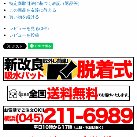
特定商取引法に基づく表記（返品等）
この商品を友達に教える
買い物を続ける
レビューを見る(0件)
レビューを投稿