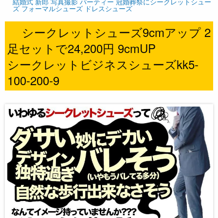
結婚式 新郎 写真撮影 パーティー 冠婚葬祭にシークレットシュー
ズ フォーマルシューズ ドレスシューズ
シークレットシューズ9cmアップ 2
足セットで24,200円 9cmUP
シークレットビジネスシューズkk5-
100-200-9