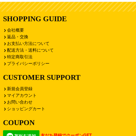
SHOPPING GUIDE
会社概要
返品・交換
お支払い方法について
配送方法・送料について
特定商取引法
プライバシーポリシー
CUSTOMER SUPPORT
新規会員登録
マイアカウント
お問い合わせ
ショッピングカート
COUPON
友だち登録でクーポンGET