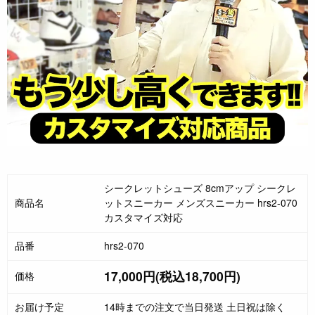
シークレットシューズ 8cmアップ シークレ
商品名
ットスニーカー メンズスニーカー hrs2-070
カスタマイズ対応
品番
hrs2-070
17,000円(税込18,700円)
価格
お届け予定
14時までの注文で当日発送 土日祝は除く