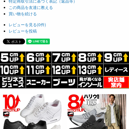
特定商取引法に基づく表記（返品等）
この商品を友達に教える
買い物を続ける
レビューを見る(0件)
レビューを投稿