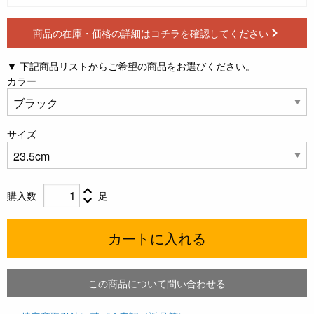
商品の在庫・価格の詳細はコチラを確認してください
▼ 下記商品リストからご希望の商品をお選びください。
カラー
サイズ
購入数
足
カートに入れる
この商品について問い合わせる