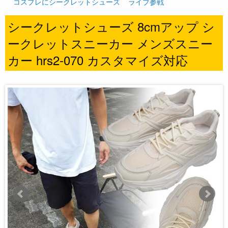
コスプレにシークレットシューズ
ライブ参戦
シークレットシューズ 8cmアップ シ
ークレットスニーカー メンズスニー
カー hrs2-070 カスタマイズ対応